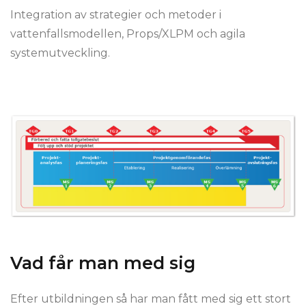
Integration av strategier och metoder i
vattenfallsmodellen, Props/XLPM och agila
systemutveckling.
Vad får man med sig
Efter utbildningen så har man fått med sig ett stort