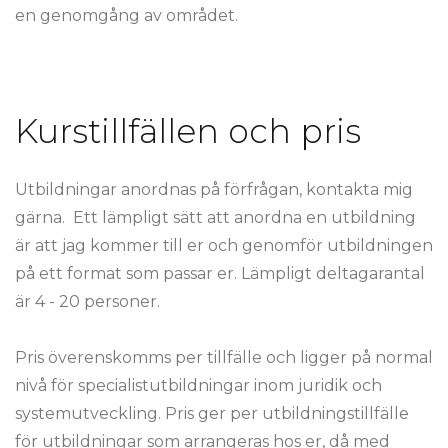
en genomgång av området.
Kurstillfällen och pris
Utbildningar anordnas på förfrågan, kontakta mig
gärna. Ett lämpligt sätt att anordna en utbildning
är att jag kommer till er och genomför utbildningen
på ett format som passar er. Lämpligt deltagarantal
är 4 - 20 personer.
Pris överenskomms per tillfälle och ligger på normal
nivå för specialistutbildningar inom juridik och
systemutveckling. Pris ger per utbildningstillfälle
för utbildningar som arrangeras hos er, då med