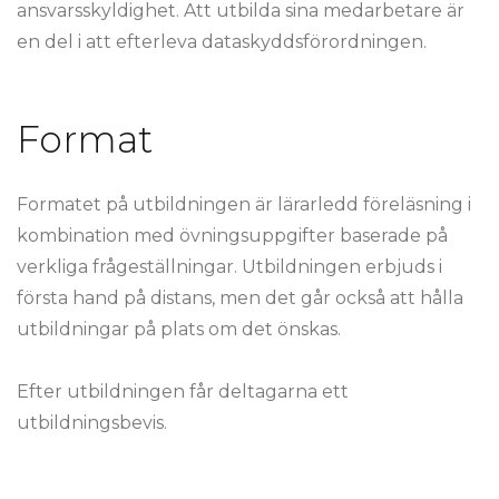
ansvarsskyldighet. Att utbilda sina medarbetare är
en del i att efterleva dataskyddsförordningen.
Format
Formatet på utbildningen är lärarledd föreläsning i
kombination med övningsuppgifter baserade på
verkliga frågeställningar. Utbildningen erbjuds i
första hand på distans, men det går också att hålla
utbildningar på plats om det önskas.
Efter utbildningen får deltagarna ett
utbildningsbevis.