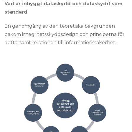
Vad är inbyggt dataskydd och dataskydd som
standard
En genomgång av den teoretiska bakgrunden
bakom integritetsskyddsdesign och principerna för
detta, samt relationen till informationssäkerhet.