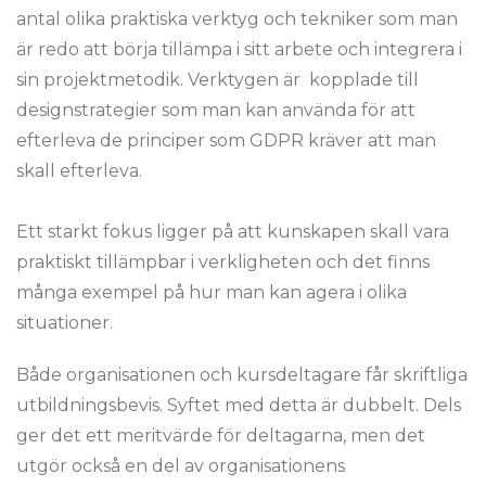
antal olika praktiska verktyg och tekniker som man
är redo att börja tillämpa i sitt arbete och integrera i
sin projektmetodik. Verktygen är kopplade till
designstrategier som man kan använda för att
efterleva de principer som GDPR kräver att man
skall efterleva.
Ett starkt fokus ligger på att kunskapen skall vara
praktiskt tillämpbar i verkligheten och det finns
många exempel på hur man kan agera i olika
situationer.
Både organisationen och kursdeltagare får skriftliga
utbildningsbevis. Syftet med detta är dubbelt. Dels
ger det ett meritvärde för deltagarna, men det
utgör också en del av organisationens