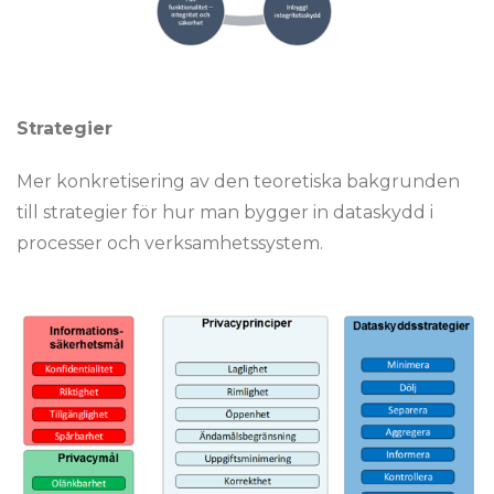
Strategier
Mer konkretisering av den teoretiska bakgrunden
till strategier för hur man bygger in dataskydd i
processer och verksamhetssystem.