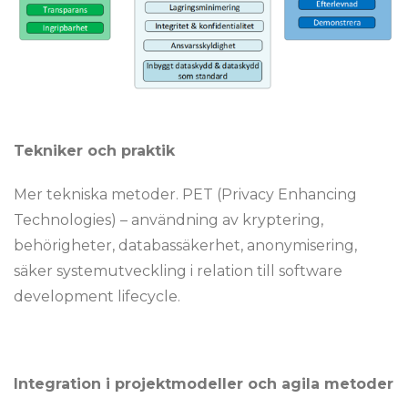
Tekniker och praktik
Mer tekniska metoder. PET (Privacy Enhancing
Technologies) – användning av kryptering,
behörigheter, databassäkerhet, anonymisering,
säker systemutveckling i relation till software
development lifecycle.
Integration i projektmodeller och agila metoder