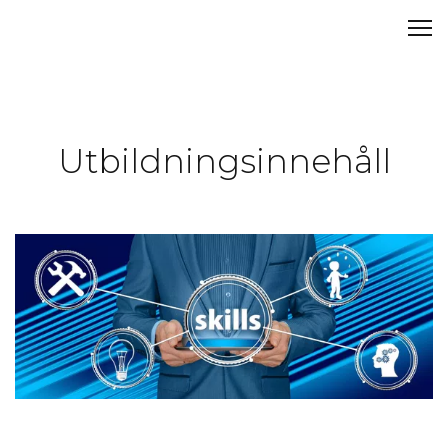
Utbildningsinnehåll