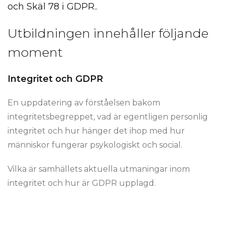
och Skäl 78 i GDPR..
Utbildningen innehåller följande
moment
Integritet och GDPR
En uppdatering av förståelsen bakom
integritetsbegreppet, vad är egentligen personlig
integritet och hur hänger det ihop med hur
människor fungerar psykologiskt och social.
Vilka är samhällets aktuella utmaningar inom
integritet och hur är GDPR upplagd.