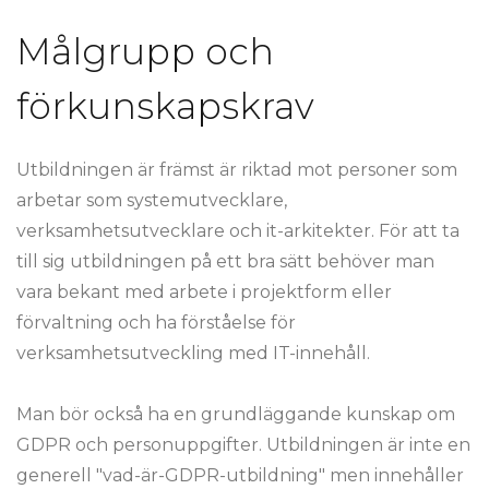
Målgrupp och
förkunskapskrav
Utbildningen är främst är riktad mot personer som
arbetar som systemutvecklare,
verksamhetsutvecklare och it-arkitekter. För att ta
till sig utbildningen på ett bra sätt behöver man
vara bekant med arbete i projektform eller
förvaltning och ha förståelse för
verksamhetsutveckling med IT-innehåll.
Man bör också ha en grundläggande kunskap om
GDPR och personuppgifter. Utbildningen är inte en
generell "vad-är-GDPR-utbildning" men innehåller